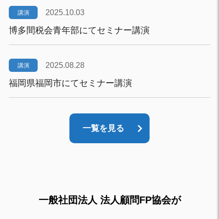
2025.10.03
講演
博多間税会青年部にてセミナー講演
2025.08.28
講演
福岡県福岡市にてセミナー講演
一覧を見る
一般社団法人 法人顧問FP協会が