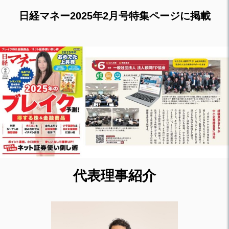
日経マネー2025年2月号特集ページに掲載
代表理事紹介