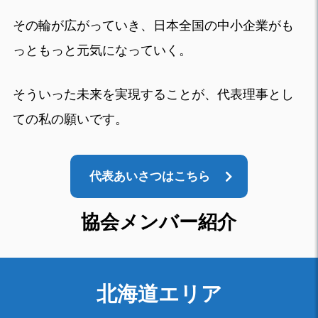
その輪が広がっていき、日本全国の中小企業がも
っともっと元気になっていく。
そういった未来を実現することが、代表理事とし
ての私の願いです。
代表あいさつはこちら
協会メンバー紹介
北海道エリア