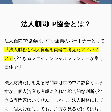
法人顧問FP協会とは？
法人顧問FP協会は、中小企業のパートナーとして
『法人財務と個人資産を両輪で考えたアドバイ
ス』
ができるファイナンシャルプランナーが集う
団体です。
法人財務だけを見る専門家は世の中に数多くいま
すが、個人資産も考慮に入れて総合的な判断がで
きる専門家はいません。しかし、法人財務にして
も、個人資産にしても、片方を見るだけでは片手