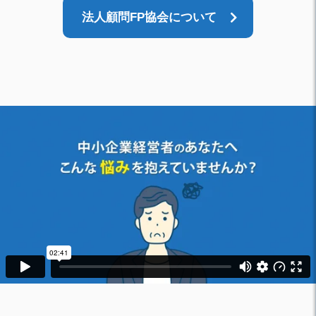
法人顧問FP協会について