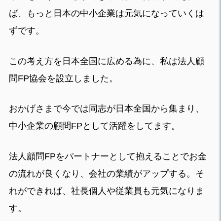
ば、もっと日本の中小企業は元気になっていくは
ずです。
この考え方を日本全国に広める為に、私は法人顧
問FP協会を設立しました。
おかげさまで今では同志が日本全国から集まり、
中小企業の顧問FPとして活躍をしてます。
法人顧問FPをパートナーとして抱えることでお金
の流れが良くなり、会社の業績がアップする。そ
れができれば、社長個人や従業員も元気になりま
す。