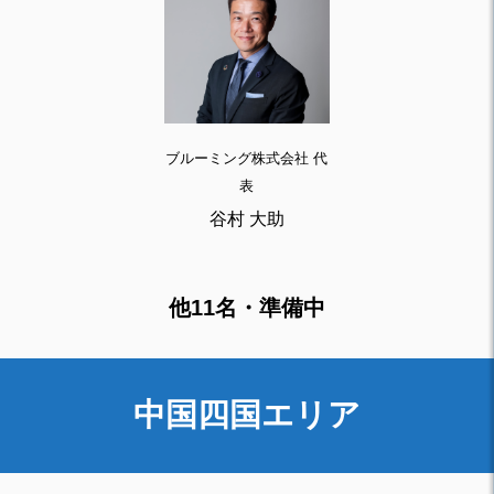
ブルーミング株式会社 代
表
谷村 大助
他11名・準備中
中国四国エリア