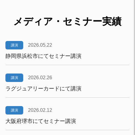
メディア・セミナー実績
2026.05.22
講演
静岡県浜松市にてセミナー講演
2026.02.26
講演
ラグジュアリーカードにて講演
2026.02.12
講演
大阪府堺市にてセミナー講演