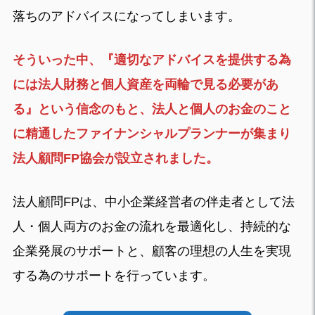
落ちのアドバイスになってしまいます。
そういった中、『適切なアドバイスを提供する為
には法人財務と個人資産を両輪で見る必要があ
る』という信念のもと、法人と個人のお金のこと
に精通したファイナンシャルプランナーが集まり
法人顧問FP協会が設立されました。
法人顧問FPは、中小企業経営者の伴走者として法
人・個人両方のお金の流れを最適化し、持続的な
企業発展のサポートと、顧客の理想の人生を実現
する為のサポートを行っています。