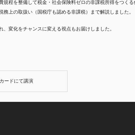
費規程を整備して税金・社会保険料ゼロの非課税所得をつくる
税務上の取扱い（国税庁も認める非課税）まで解説しました。
れ、変化をチャンスに変える視点もお届けしました。
カードにて講演