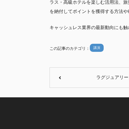
ラス・高級ホテルを楽しむ活用法、旅
を納付してポイントを獲得する方法や
キャッシュレス業界の最新動向にも触
講演
この記事のカテゴリ：
ラグジュアリー