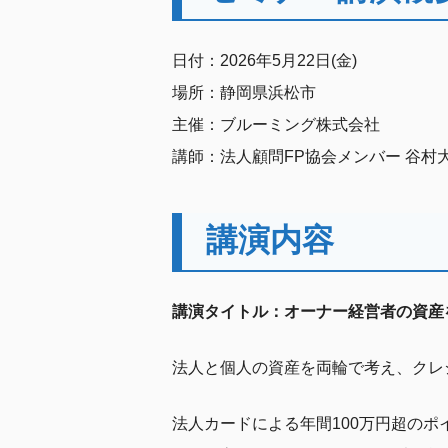
日付：2026年5月22日(金)
場所：静岡県浜松市
主催：ブルーミング株式会社
講師：法人顧問FP協会メンバー 谷村
講演内容
講演タイトル：オーナー経営者の資産
法人と個人の資産を両輪で考え、クレ
法人カードによる年間100万円超の