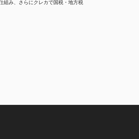
仕組み、さらにクレカで国税・地方税