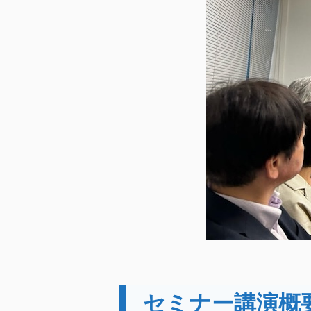
セミナー講演概