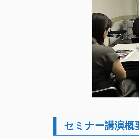
セミナー講演概