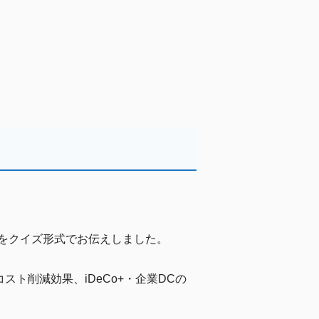
をクイズ形式でお伝えしました。
ト削減効果、iDeCo+・企業DCの