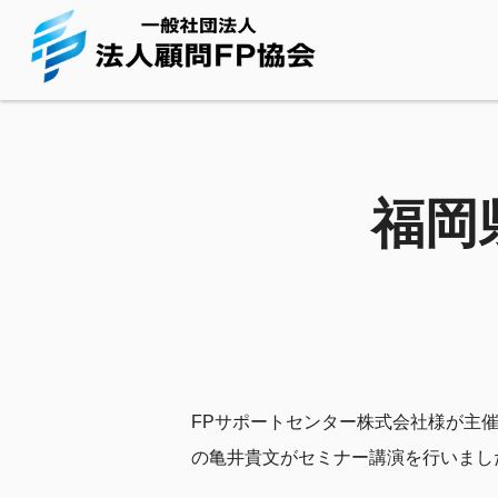
福岡
FPサポートセンター株式会社様が主
の亀井貴文がセミナー講演を行いまし