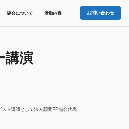
お問い合わせ
協会について
活動内容
ー講演
ゲスト講師として法人顧問FP協会代表