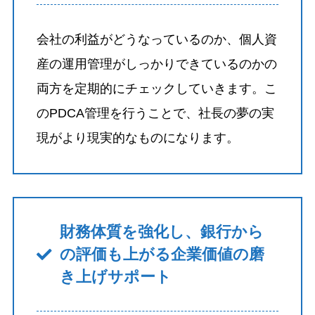
会社の利益がどうなっているのか、個人資
産の運用管理がしっかりできているのかの
両方を定期的にチェックしていきます。こ
のPDCA管理を行うことで、社長の夢の実
現がより現実的なものになります。
財務体質を強化し、銀行から
の評価も上がる企業価値の磨
き上げサポート