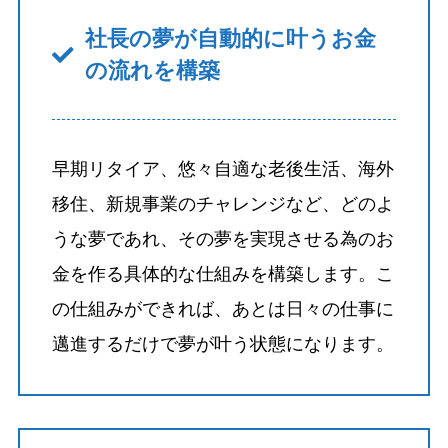
社長の夢が自動的に叶うお金
の流れを構築
早期リタイア、悠々自適な老後生活、海外
移住、新規事業のチャレンジなど、どのよ
うな夢であれ、その夢を実現させる為のお
金を作る具体的な仕組みを構築します。こ
の仕組みができれば、あとは日々の仕事に
邁進するだけで夢が叶う状態になります。