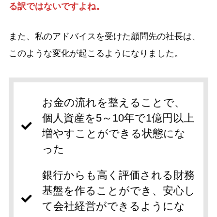
る訳ではないですよね。
また、私のアドバイスを受けた顧問先の社長は、
このような変化が起こるようになりました。
お金の流れを整えることで、
個人資産を5～10年で1億円以上
増やすことができる状態にな
った
銀行からも高く評価される財務
基盤を作ることができ、安心し
て会社経営ができるようにな