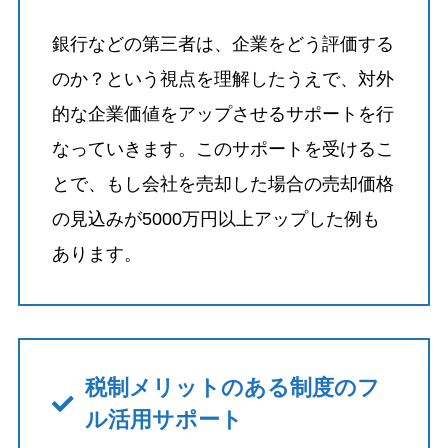
銀行などの第三者は、企業をどう評価する
のか？という視点を理解したうえで、対外
的な企業価値をアップさせるサポートを行
なっていきます。このサポートを受けるこ
とで、もし会社を売却した場合の売却価格
の見込みが5000万円以上アップした例も
あります。
税制メリットのある制度のフ
ル活用サポート