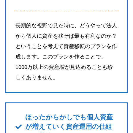
長期的な視野で見た時に、どうやって法人
から個人に資産を移せば最も有利なのか？
ということを考えて資産移転のプランを作
成します。このプランを作ることで、
1000万以上の資産増が見込めることも珍
しくありません。
ほったからかしでも個人資産
が増えていく資産運用の仕組