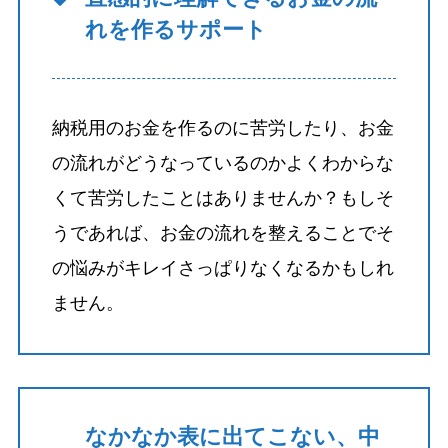
れを作るサポート
納税用のお金を作るのに苦労したり、お金
の流れがどうなっているのかよくわからな
くて苦労したことはありませんか？もしそ
うであれば、お金の流れを整えることでそ
の悩みがキレイさっぱりなくなるかもしれ
ません。
なかなか表に出てこない、中