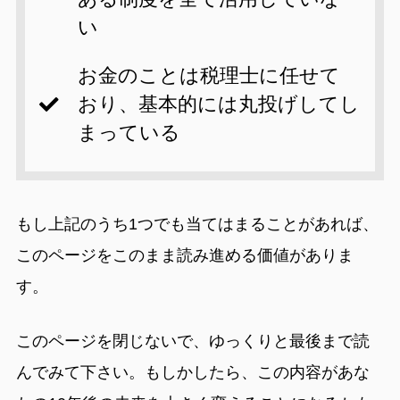
い
お金のことは税理士に任せて
おり、基本的には丸投げしてし
まっている
もし上記のうち1つでも当てはまることがあれば、
このページをこのまま読み進める価値がありま
す。
このページを閉じないで、ゆっくりと最後まで読
んでみて下さい。もしかしたら、この内容があな