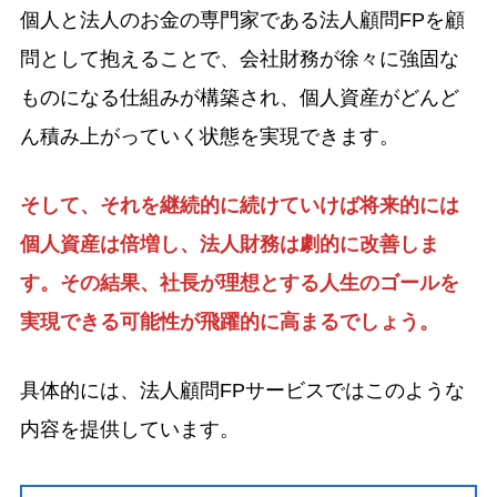
個人と法人のお金の専門家である法人顧問FPを顧
問として抱えることで、会社財務が徐々に強固な
ものになる仕組みが構築され、個人資産がどんど
ん積み上がっていく状態を実現できます。
そして、それを継続的に続けていけば将来的には
個人資産は倍増し、法人財務は劇的に改善しま
す。その結果、社長が理想とする人生のゴールを
実現できる可能性が飛躍的に高まるでしょう。
具体的には、法人顧問FPサービスではこのような
内容を提供しています。