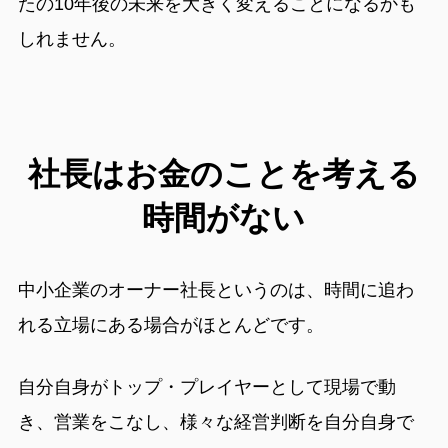
たの10年後の未来を大きく変えることになるかも
しれません。
社長はお金のことを考える
時間がない
中小企業のオーナー社長というのは、時間に追わ
れる立場にある場合がほとんどです。
自分自身がトップ・プレイヤーとして現場で動
き、営業をこなし、様々な経営判断を自分自身で