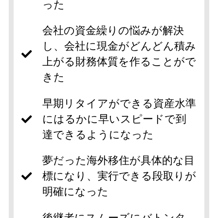
った
会社の資金繰りの悩みが解決
し、会社に現金がどんどん積み
上がる財務体質を作ることがで
きた
早期リタイアができる資産水準
にはるかに早いスピードで到
達できるようになった
夢だった海外移住が具体的な目
標になり、実行できる段取りが
明確になった
後継者にスムーズにバトンタ