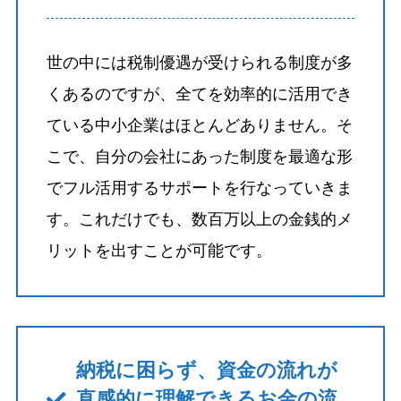
世の中には税制優遇が受けられる制度が多
くあるのですが、全てを効率的に活用でき
ている中小企業はほとんどありません。そ
こで、自分の会社にあった制度を最適な形
でフル活用するサポートを行なっていきま
す。これだけでも、数百万以上の金銭的メ
リットを出すことが可能です。
納税に困らず、資金の流れが
直感的に理解できるお金の流