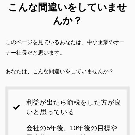
こんな間違いをしていませ
んか？
このページを見ているあなたは、中小企業のオー
ナー社長だと思います。
あなたは、こんな間違いをしていませんか？
利益が出たら節税をした方が良
いと思っている
会社の5年後、10年後の目標や