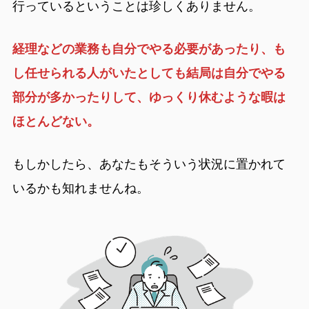
行っているということは珍しくありません。
経理などの業務も自分でやる必要があったり、も
し任せられる人がいたとしても結局は自分でやる
部分が多かったりして、ゆっくり休むような暇は
ほとんどない。
もしかしたら、あなたもそういう状況に置かれて
いるかも知れませんね。