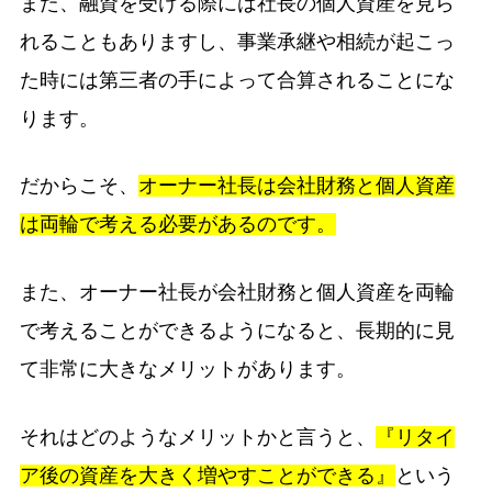
また、融資を受ける際には社長の個人資産を見ら
れることもありますし、事業承継や相続が起こっ
た時には第三者の手によって合算されることにな
ります。
だからこそ、
オーナー社長は会社財務と個人資産
は両輪で考える必要があるのです。
また、オーナー社長が会社財務と個人資産を両輪
で考えることができるようになると、長期的に見
て非常に大きなメリットがあります。
それはどのようなメリットかと言うと、
『リタイ
ア後の資産を大きく増やすことができる』
という