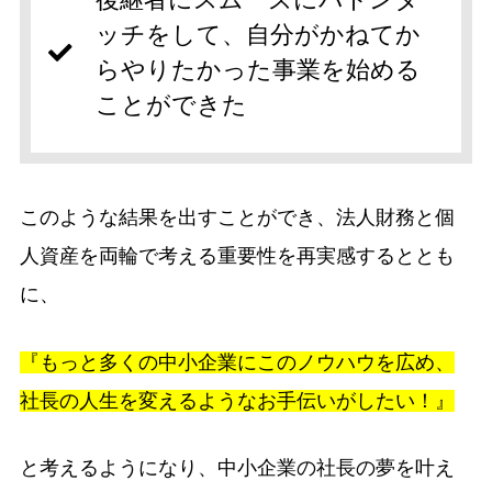
ッチをして、自分がかねてか
らやりたかった事業を始める
ことができた
このような結果を出すことができ、法人財務と個
人資産を両輪で考える重要性を再実感するととも
に、
『もっと多くの中小企業にこのノウハウを広め、
社長の人生を変えるようなお手伝いがしたい！』
と考えるようになり、中小企業の社長の夢を叶え