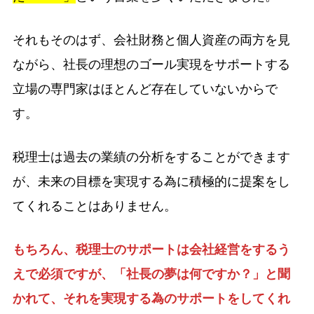
それもそのはず、会社財務と個人資産の両方を見
ながら、社長の理想のゴール実現をサポートする
立場の専門家はほとんど存在していないからで
す。
税理士は過去の業績の分析をすることができます
が、未来の目標を実現する為に積極的に提案をし
てくれることはありません。
もちろん、税理士のサポートは会社経営をするう
えで必須ですが、「社長の夢は何ですか？」と聞
かれて、それを実現する為のサポートをしてくれ