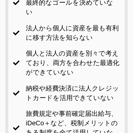
最終的なゴールを決めていな
い
法人から個人に資産を最も有利
に移す方法を知らない
個人と法人の資産を別々で考え
ており、両方を合わせた最適化
ができていない
納税や経費決済に法人クレジッ
トカードを活用できていない
旅費規定や事前確定届出給与、
iDeCo＋など、税制メリットの
ある制度を全て活用していな