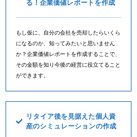
る！企業価値レポートを作成
もし仮に、自分の会社を売却したらいくら
になるのか、知ってみたいと思いません
か？企業価値レポートを作成することで、
その金額を知り今後の経営に役立てること
ができます。
リタイア後を見据えた個人資
産のシミュレーションの作成