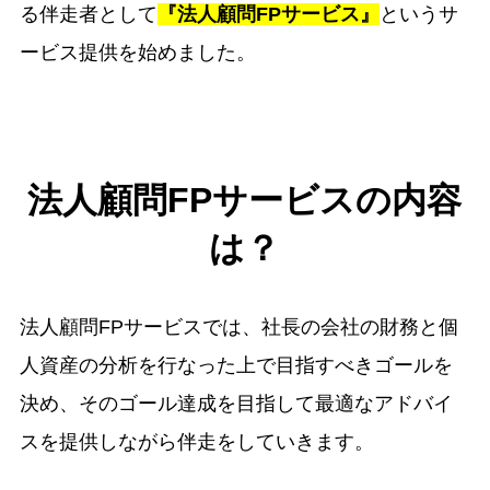
る伴走者として
『法人顧問FPサービス』
というサ
ービス提供を始めました。
法人顧問FPサービスの内容
は？
法人顧問FPサービスでは、社長の会社の財務と個
人資産の分析を行なった上で目指すべきゴールを
決め、そのゴール達成を目指して最適なアドバイ
スを提供しながら伴走をしていきます。