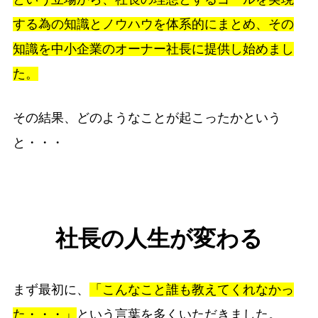
する為の知識とノウハウを体系的にまとめ、その
知識を中小企業のオーナー社長に提供し始めまし
た。
その結果、どのようなことが起こったかという
と・・・
社長の人生が変わる
まず最初に、
「こんなこと誰も教えてくれなかっ
た・・・」
という言葉を多くいただきました。