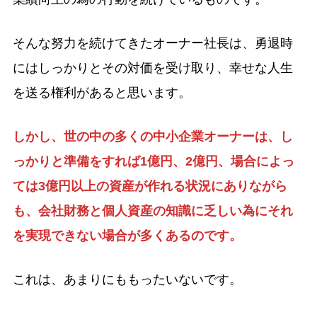
そんな努力を続けてきたオーナー社長は、勇退時
にはしっかりとその対価を受け取り、幸せな人生
を送る権利があると思います。
しかし、世の中の多くの中小企業オーナーは、し
っかりと準備をすれば1億円、2億円、場合によっ
ては3億円以上の資産が作れる状況にありながら
も、会社財務と個人資産の知識に乏しい為にそれ
を実現できない場合が多くあるのです。
これは、あまりにももったいないです。