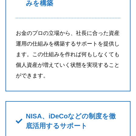
みを構築
お金のプロの立場から、社長に合った資産
運用の仕組みを構築するサポートを提供し
ます。この仕組みを作れば何もしなくても
個人資産が増えていく状態を実現すること
ができます。
NISA、iDeCoなどの制度を徹
底活用するサポート