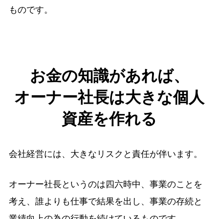
ものです。
お金の知識があれば、
オーナー社長は大きな個人
資産を作れる
会社経営には、大きなリスクと責任が伴います。
オーナー社長というのは四六時中、事業のことを
考え、誰よりも仕事で結果を出し、事業の存続と
業績向上の為の行動を続けているものです。