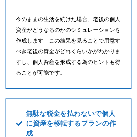
今のままの生活を続けた場合、老後の個人
資産がどうなるのかのシミュレーションを
作成します。この結果を見ることで用意す
べき老後の資金がどれくらいかがわかりま
すし、個人資産を形成する為のヒントも得
ることが可能です。
無駄な税金を払わないで個人
に資産を移転するプランの作
成