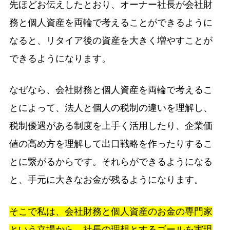
先ほどお伝えしたとおり、オーナー社長が会社財
務と個人資産を両輪で考えることができるように
なると、リタイア後の資産を大きく増やすことが
できるようになります。
なぜなら、会社財務と個人資産を両輪で考えるこ
とによって、法人と個人の税制の違いを理解し、
税制優遇がある制度を上手く活用したり、企業価
値の高め方を理解して出口戦略を作ったりするこ
とに繋がるからです。それらができるようになる
と、手元に大きなお金が残るようになります。
そこで私は、会社財務と個人資産のお金の専門家
という立場から、社長の理想とするゴールを実現