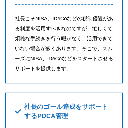
社長こそNISA、iDeCoなどの税制優遇があ
る制度を活用すべきなのですが、忙しくて
煩雑な手続きを行う暇がなく、活用できて
いない場合が多くあります。そこで、スム
ーズにNISA、iDeCoなどをスタートさせる
サポートを提供します。
社長のゴール達成をサポート
するPDCA管理