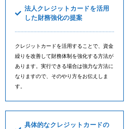
法人クレジットカードを活用
した財務強化の提案
クレジットカードを活用することで、資金
繰りを改善して財務体制を強化する方法が
あります。実行できる場合は強力な方法に
なりますので、そのやり方をお伝えしま
す。
具体的なクレジットカードの