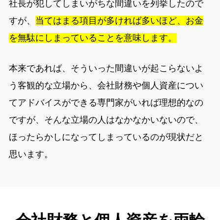
社長が犯してしまいがちな間違いを列挙したので
すが、
当てはまる項目が多ければ多いほど、お金
を無駄にしまっていることを意味します。
本来であれば、そういった間違いが起こらないよ
う客観的な立場から、会社財務や個人資産につい
てアドバイスができる専門家がいれば理想的なの
ですが、そんな立場の人はなかなかいないので、
ほったらかしになってしまっているのが現状だと
思います。