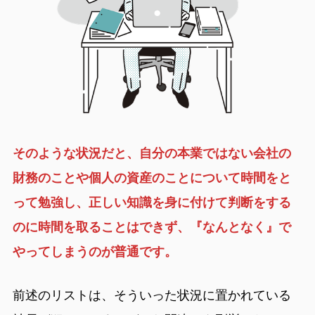
そのような状況だと、自分の本業ではない会社の
財務のことや個人の資産のことについて時間をと
って勉強し、正しい知識を身に付けて判断をする
のに時間を取ることはできず、『なんとなく』で
やってしまうのが普通です。
前述のリストは、そういった状況に置かれている