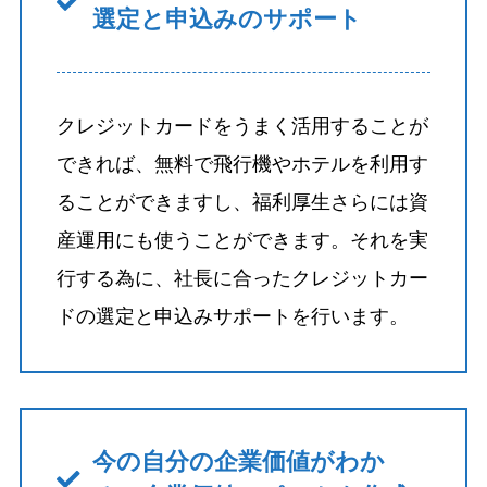
選定と申込みのサポート
クレジットカードをうまく活用することが
できれば、無料で飛行機やホテルを利用す
ることができますし、福利厚生さらには資
産運用にも使うことができます。それを実
行する為に、社長に合ったクレジットカー
ドの選定と申込みサポートを行います。
今の自分の企業価値がわか