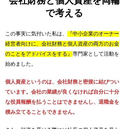
会社財務と個人資産を両輪
で考える
この事実に気付いた私は、
『中小企業のオーナー
経営者向けに、会社財務と個人資産の両方のお金
のことをアドバイスをする』
専門家として活動を
始めました。
個人資産というのは、会社財務と密接に結びつい
ています。会社の業績が良くなければ自分に十分
な役員報酬を払うことはできませんし、退職金を
積み立てることもできません。